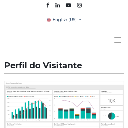
English (US)
Perfil do Visitante